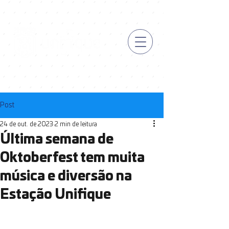
Post
24 de out. de 2023
2 min de leitura
Última semana de
Oktoberfest tem muita
música e diversão na
Estação Unifique