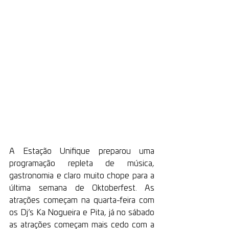
A Estação Unifique preparou uma 
programação repleta de música, 
gastronomia e claro muito chope para a 
última semana de Oktoberfest. As 
atrações começam na quarta-feira com 
os Dj’s Ka Nogueira e Pita, já no sábado 
as atrações começam mais cedo com a 