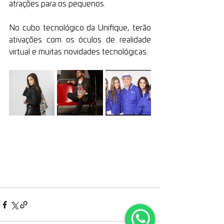
atrações para os pequenos.
No cubo tecnológico da Unifique, terão 
ativações com os óculos de realidade 
virtual e muitas novidades tecnológicas.