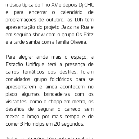
música típica do Trio XV e depois Dj CHC 
e para encerrar o calendário de 
programações de outubro, às 10h tem 
apresentação do projeto Jazz na Rua e 
em seguida show com o grupo Os Fritz 
e a tarde samba com a família Oliveira.
Para alegrar ainda mais o espaço, a 
Estação Unifique terá a presença de 
carros temáticos dos desfiles, foram 
convidados grupo folclóricos para se 
apresentarem e ainda acontecem no 
placo algumas brincadeiras com os 
visitantes, como o chopp em metro, os 
desafios de segurar o caneco sem 
mexer o braço por mais tempo e de 
comer 3 Holmolps em 20 segundos.