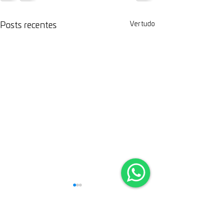
Ver tudo
Posts recentes