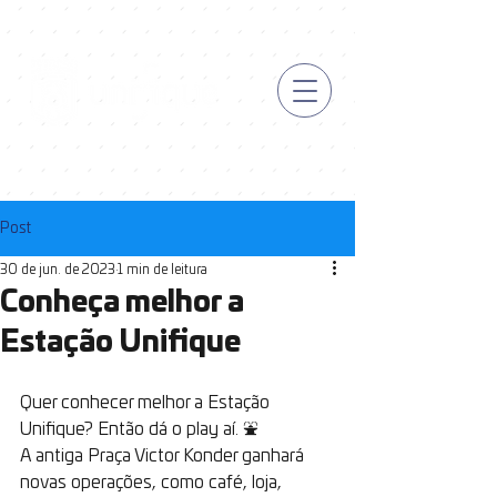
Post
30 de jun. de 2023
1 min de leitura
Conheça melhor a
Estação Unifique
Quer conhecer melhor a Estação 
Unifique? Então dá o play aí. ⛲
A antiga Praça Victor Konder ganhará 
novas operações, como café, loja, 