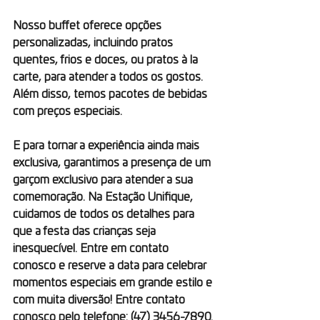
Nosso buffet oferece opções 
personalizadas, incluindo pratos 
quentes, frios e doces, ou pratos à la 
carte, para atender a todos os gostos. 
Além disso, temos pacotes de bebidas 
com preços especiais.
E para tornar a experiência ainda mais 
exclusiva, garantimos a presença de um 
garçom exclusivo para atender a sua 
comemoração. Na Estação Unifique, 
cuidamos de todos os detalhes para 
que a festa das crianças seja 
inesquecível. Entre em contato 
conosco e reserve a data para celebrar 
momentos especiais em grande estilo e 
com muita diversão! Entre contato 
conosco pelo telefone: (47) 3456-7890.