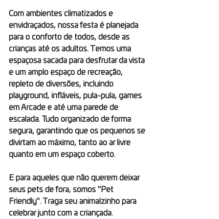
Com ambientes climatizados e 
envidraçados, nossa festa é planejada 
para o conforto de todos, desde as 
crianças até os adultos. Temos uma 
espaçosa sacada para desfrutar da vista 
e um amplo espaço de recreação, 
repleto de diversões, incluindo 
playground, infláveis, pula-pula, games 
em Arcade e até uma parede de 
escalada. Tudo organizado de forma 
segura, garantindo que os pequenos se 
divirtam ao máximo, tanto ao ar livre 
quanto em um espaço coberto.
E para aqueles que não querem deixar 
seus pets de fora, somos "Pet 
Friendly". Traga seu animalzinho para 
celebrar junto com a criançada.