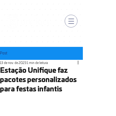
Post
13 de nov. de 2023
1 min de leitura
Estação Unifique faz
pacotes personalizados
para festas infantis