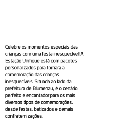
Celebre os momentos especiais das 
crianças com uma festa inesquecível! A 
Estação Unifique está com pacotes 
personalizados para tornara a 
comemoração das crianças 
inesquecíveis. Situada ao lado da 
prefeitura de Blumenau, é o cenário 
perfeito e encantador para os mais 
diversos tipos de comemorações, 
desde festas, batizados e demais 
confraternizações. 