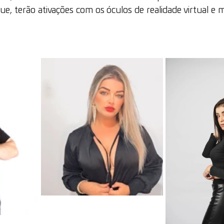
ue, terão ativações com os óculos de realidade virtual e 