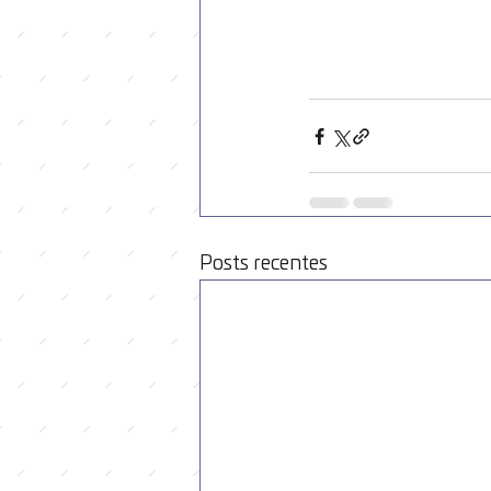
Posts recentes