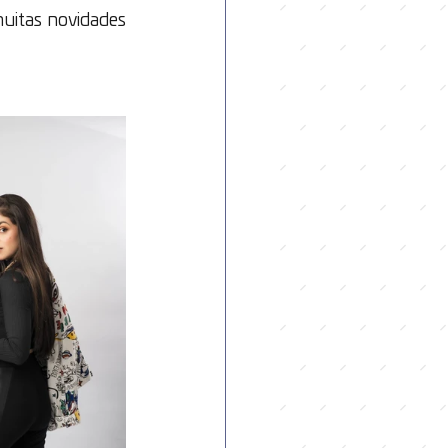
muitas novidades 