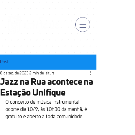
Post
8 de set. de 2023
2 min de leitura
Jazz na Rua acontece na
Estação Unifique
O concerto de música instrumental 
ocorre dia 10/9, às 10h30 da manhã, é 
gratuito e aberto a toda comunidade