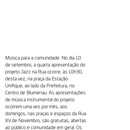
Música para a comunidade. No dia 10 
de setembro, a quarta apresentação do 
projeto Jazz na Rua ocorre, às 10h30, 
desta vez, na praça da Estação 
Unifique, ao lado da Prefeitura, no 
Centro de Blumenau. As apresentações 
de música instrumental do projeto 
ocorrem uma vez por mês, aos 
domingos, nas praças e espaços da Rua 
XV de Novembro, são gratuitas, abertas 
ao público e comunidade em geral. Os 