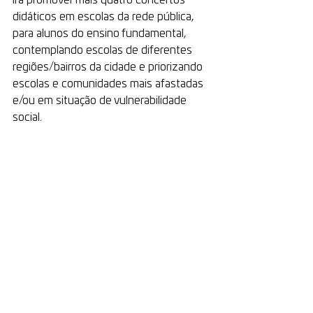
irá promover mais quatro concertos 
didáticos em escolas da rede pública, 
para alunos do ensino fundamental, 
contemplando escolas de diferentes 
regiões/bairros da cidade e priorizando 
escolas e comunidades mais afastadas 
e/ou em situação de vulnerabilidade 
social. 