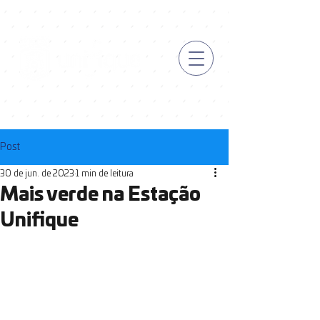
Post
30 de jun. de 2023
1 min de leitura
Mais verde na Estação
Unifique