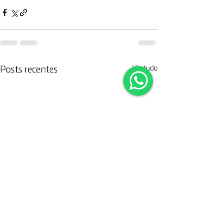
Ver tudo
Posts recentes