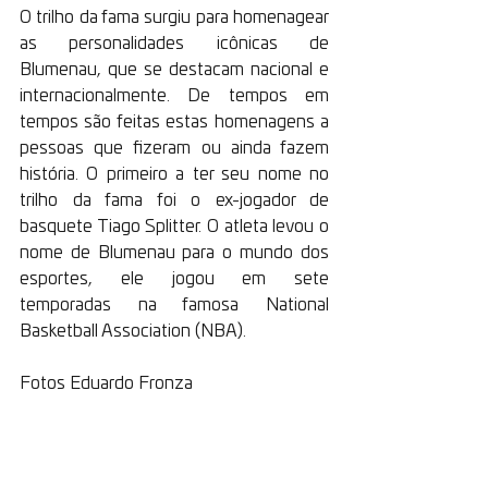
O trilho da fama surgiu para homenagear 
as personalidades icônicas de 
Blumenau, que se destacam nacional e 
internacionalmente. De tempos em 
tempos são feitas estas homenagens a 
pessoas que fizeram ou ainda fazem 
história. O primeiro a ter seu nome no 
trilho da fama foi o ex-jogador de 
basquete Tiago Splitter. O atleta levou o 
nome de Blumenau para o mundo dos 
esportes, ele jogou em sete 
temporadas na famosa National 
Basketball Association (NBA).
Fotos Eduardo Fronza