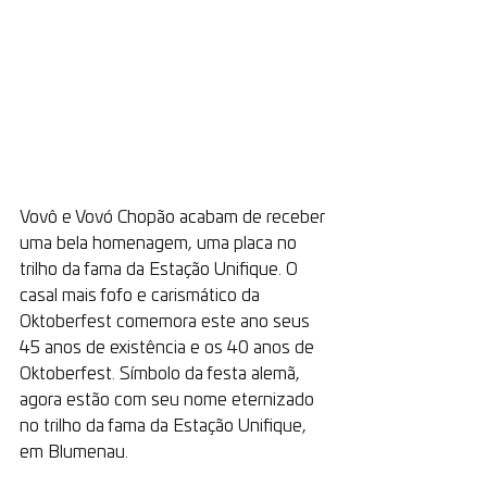
Vovô e Vovó Chopão acabam de receber 
uma bela homenagem, uma placa no 
trilho da fama da Estação Unifique. O 
casal mais fofo e carismático da 
Oktoberfest comemora este ano seus 
45 anos de existência e os 40 anos de 
Oktoberfest. Símbolo da festa alemã, 
agora estão com seu nome eternizado 
no trilho da fama da Estação Unifique, 
em Blumenau.